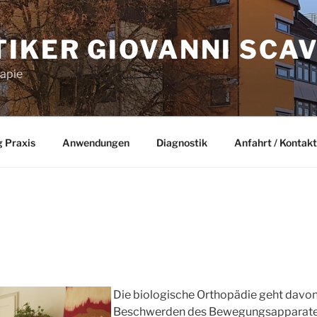
IKER GIOVANNI SCAV
rapie
 Praxis
Anwendungen
Diagnostik
Anfahrt / Kontakt
Die biologische Orthopädie geht davon
Beschwerden des Bewegungsapparates