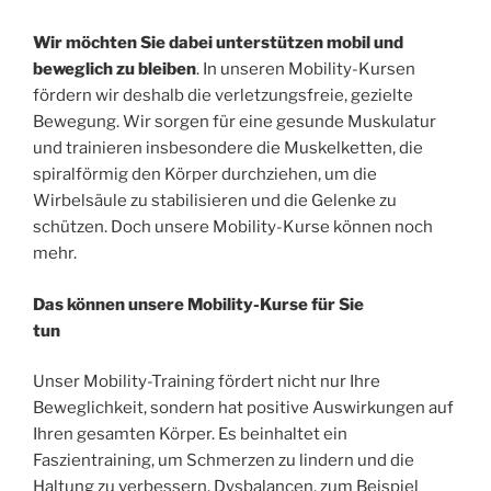
Wir möchten Sie dabei unterstützen mobil und
beweglich zu bleiben
. In unseren Mobility-Kursen
fördern wir deshalb die verletzungsfreie, gezielte
Bewegung. Wir sorgen für eine gesunde Muskulatur
und trainieren insbesondere die Muskelketten, die
spiralförmig den Körper durchziehen, um die
Wirbelsäule zu stabilisieren und die Gelenke zu
schützen. Doch unsere Mobility-Kurse können noch
mehr.
Das können unsere Mobility-Kurse für Sie
tun
Unser Mobility-Training fördert nicht nur Ihre
Beweglichkeit, sondern hat positive Auswirkungen auf
Ihren gesamten Körper. Es beinhaltet ein
Faszientraining, um Schmerzen zu lindern und die
Haltung zu verbessern. Dysbalancen, zum Beispiel