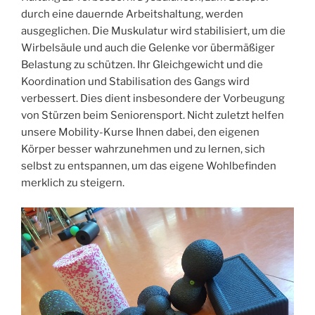
durch eine dauernde Arbeitshaltung, werden
ausgeglichen. Die Muskulatur wird stabilisiert, um die
Wirbelsäule und auch die Gelenke vor übermäßiger
Belastung zu schützen. Ihr Gleichgewicht und die
Koordination und Stabilisation des Gangs wird
verbessert. Dies dient insbesondere der Vorbeugung
von Stürzen beim Seniorensport. Nicht zuletzt helfen
unsere Mobility-Kurse Ihnen dabei, den eigenen
Körper besser wahrzunehmen und zu lernen, sich
selbst zu entspannen, um das eigene Wohlbefinden
merklich zu steigern.