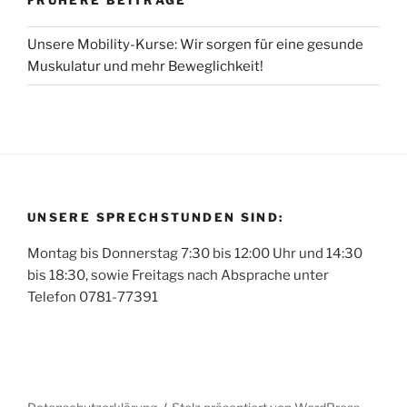
FRÜHERE BEITRÄGE
Unsere Mobility-Kurse: Wir sorgen für eine gesunde
Muskulatur und mehr Beweglichkeit!
UNSERE SPRECHSTUNDEN SIND:
Montag bis Donnerstag 7:30 bis 12:00 Uhr und 14:30
bis 18:30, sowie Freitags nach Absprache unter
Telefon 0781-77391